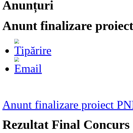
Anunțuri
Anunt finalizare proi
Anunt finalizare proiect
Rezultat Final Concurs