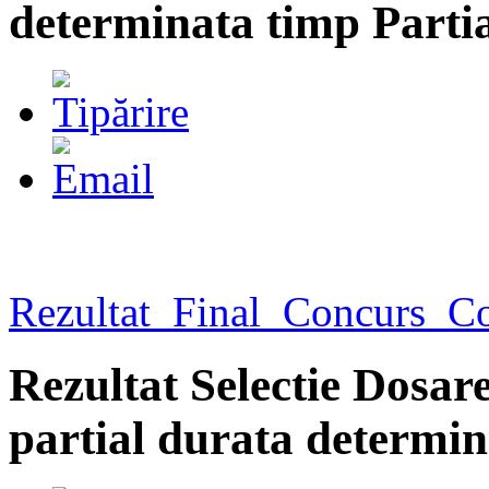
determinata timp Parti
Rezultat_Final_Concurs_Co
Rezultat Selectie Dosa
partial durata determin