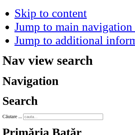
Skip to content
Jump to main navigation 
Jump to additional infor
Nav view search
Navigation
Search
Căutare ...
Primăria Batăr