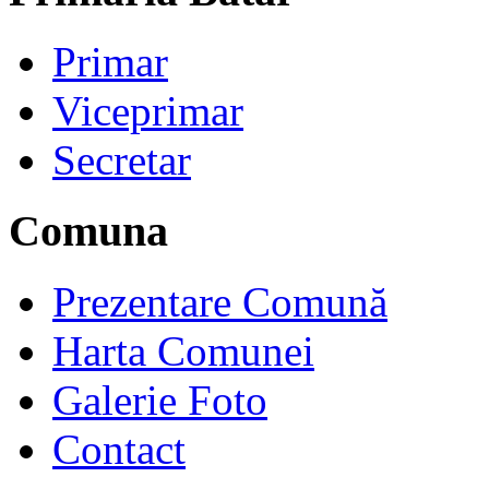
Primar
Viceprimar
Secretar
Comuna
Prezentare Comună
Harta Comunei
Galerie Foto
Contact