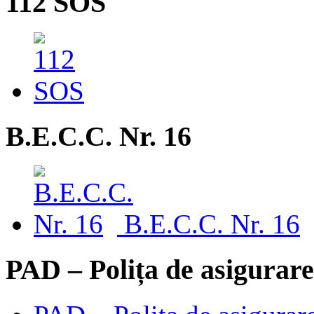
112 SOS
B.E.C.C. Nr. 16
B.E.C.C. Nr. 16
PAD – Polița de asigurare