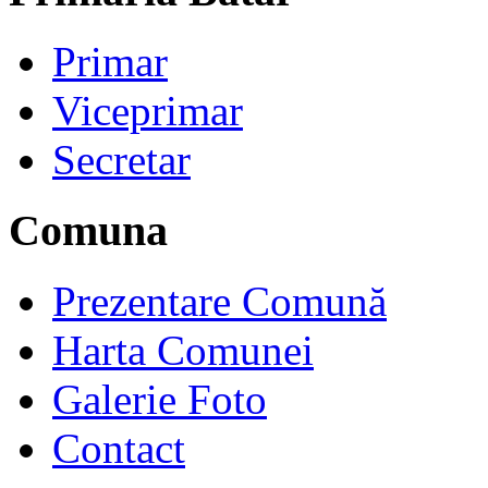
Primar
Viceprimar
Secretar
Comuna
Prezentare Comună
Harta Comunei
Galerie Foto
Contact