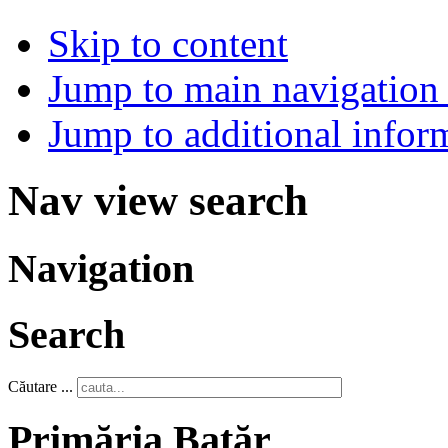
Skip to content
Jump to main navigation 
Jump to additional infor
Nav view search
Navigation
Search
Căutare ...
Primăria Batăr