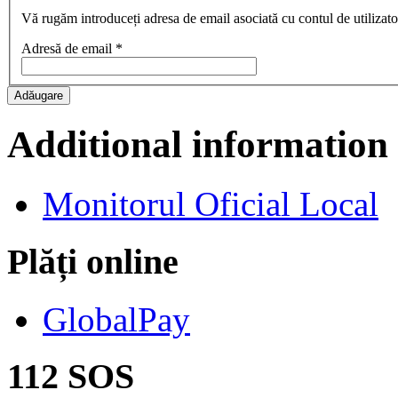
Vă rugăm introduceți adresa de email asociată cu contul de utilizator
Adresă de email
*
Adăugare
Additional information
Monitorul Oficial Local
Plăți online
GlobalPay
112 SOS