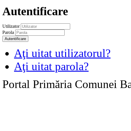
Autentificare
Utilizator
Parola
Autentificare
Aţi uitat utilizatorul?
Aţi uitat parola?
Portal Primăria Comunei B