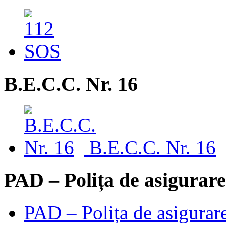
B.E.C.C. Nr. 16
B.E.C.C. Nr. 16
PAD – Polița de asigurare
PAD – Polița de asigurare