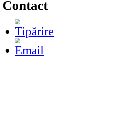
Contact