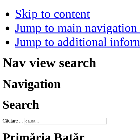
Skip to content
Jump to main navigation 
Jump to additional infor
Nav view search
Navigation
Search
Căutare ...
Primăria Batăr