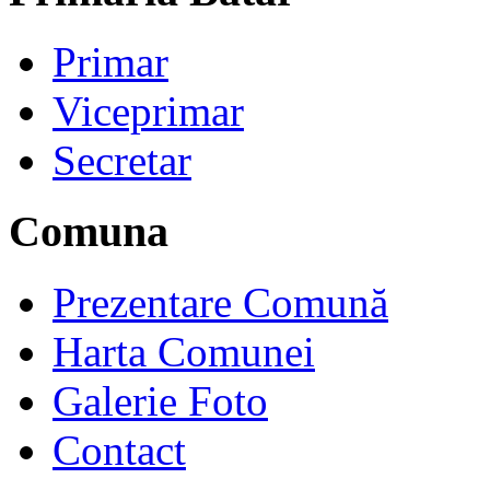
Primar
Viceprimar
Secretar
Comuna
Prezentare Comună
Harta Comunei
Galerie Foto
Contact