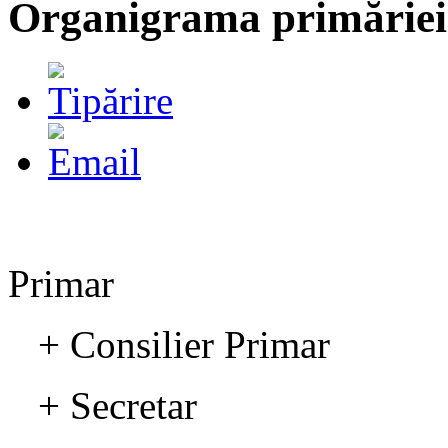
Organigrama primăriei
Primar
+ Consilier Primar
+ Secretar