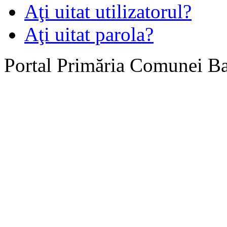
Aţi uitat utilizatorul?
Aţi uitat parola?
Portal Primăria Comunei B