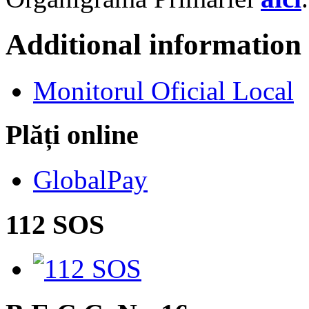
Additional information
Monitorul Oficial Local
Plăți online
GlobalPay
112 SOS