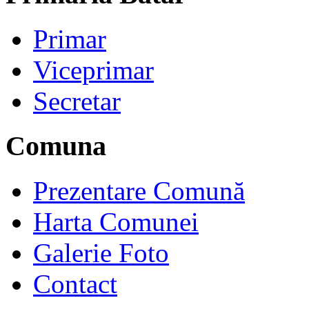
Primar
Viceprimar
Secretar
Comuna
Prezentare Comună
Harta Comunei
Galerie Foto
Contact