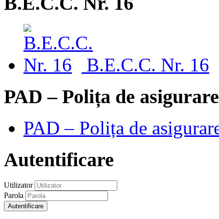
B.E.C.C. Nr. 16
B.E.C.C. Nr. 16
PAD – Polița de asigurare
PAD – Polița de asigurare
Autentificare
Utilizator
Parola
Autentificare