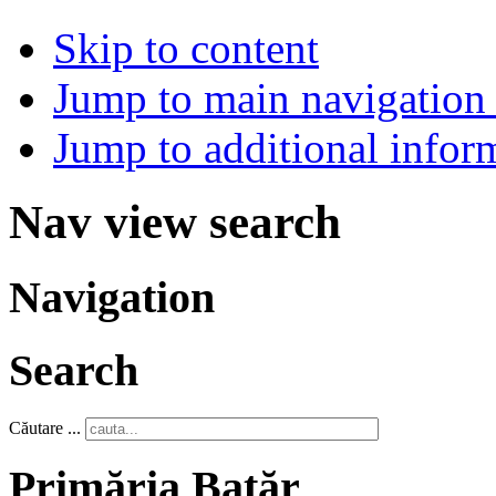
Skip to content
Jump to main navigation 
Jump to additional infor
Nav view search
Navigation
Search
Căutare ...
Primăria Batăr