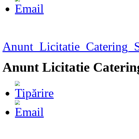
Anunt_Licitatie_Catering
Anunt Licitatie Cater