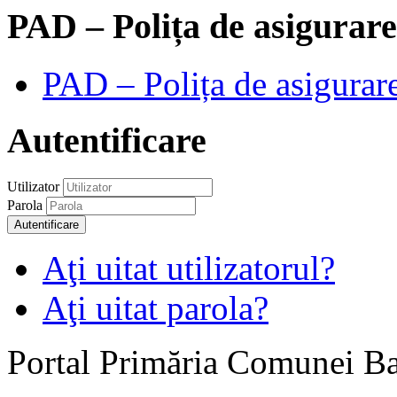
PAD – Polița de asigurare
PAD – Polița de asigurare
Autentificare
Utilizator
Parola
Autentificare
Aţi uitat utilizatorul?
Aţi uitat parola?
Portal Primăria Comunei B