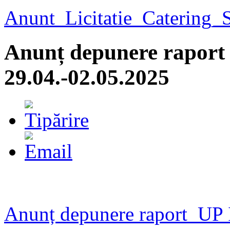
Anunt_Licitatie_Catering
Anunț depunere raport 
29.04.-02.05.2025
Anunț depunere raport UP I