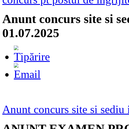
Anunt concurs site si se
01.07.2025
Anunt concurs site si sediu 
ANUNT EXAMEN P