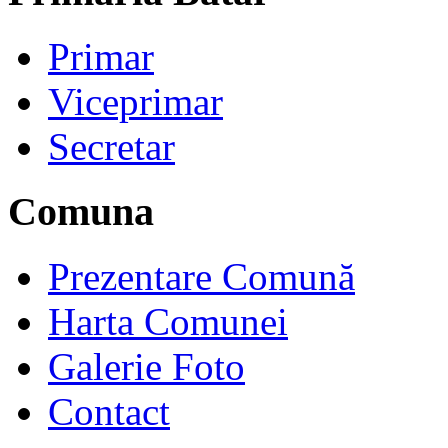
Primar
Viceprimar
Secretar
Comuna
Prezentare Comună
Harta Comunei
Galerie Foto
Contact