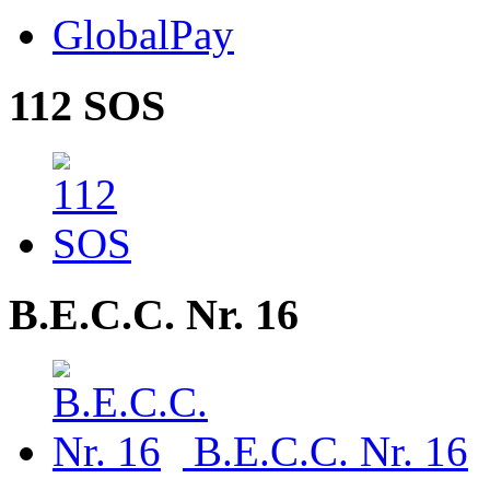
GlobalPay
112 SOS
B.E.C.C. Nr. 16
B.E.C.C. Nr. 16