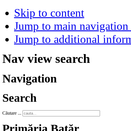
Skip to content
Jump to main navigation 
Jump to additional infor
Nav view search
Navigation
Search
Căutare ...
Primăria Batăr