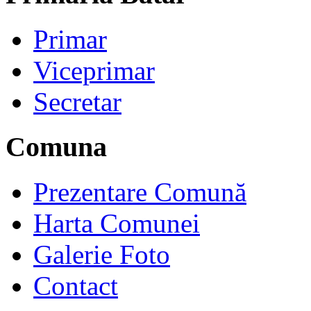
Primar
Viceprimar
Secretar
Comuna
Prezentare Comună
Harta Comunei
Galerie Foto
Contact