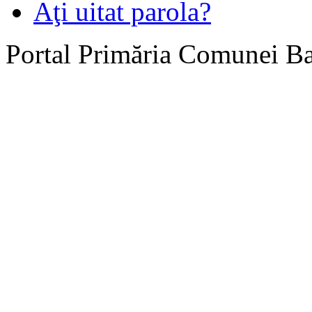
Aţi uitat parola?
Portal Primăria Comunei B