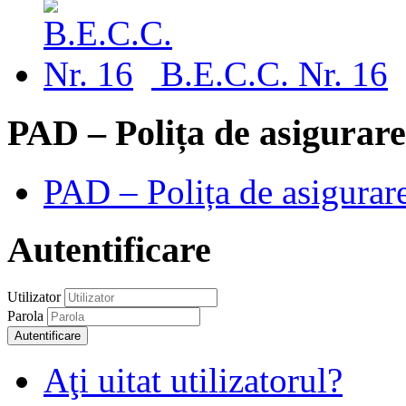
B.E.C.C. Nr. 16
PAD – Polița de asigurare
PAD – Polița de asigurare
Autentificare
Utilizator
Parola
Autentificare
Aţi uitat utilizatorul?