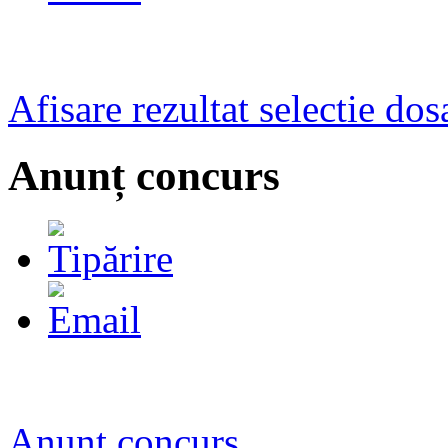
Afisare rezultat selectie dos
Anunț concurs
Anunț concurs