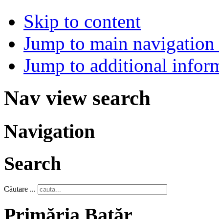
Skip to content
Jump to main navigation 
Jump to additional infor
Nav view search
Navigation
Search
Căutare ...
Primăria Batăr