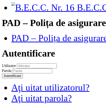
B.E.C.C
PAD – Polița de asigurare
PAD – Polița de asigurare
Autentificare
Utilizator
Parola
Autentificare
Aţi uitat utilizatorul?
Aţi uitat parola?