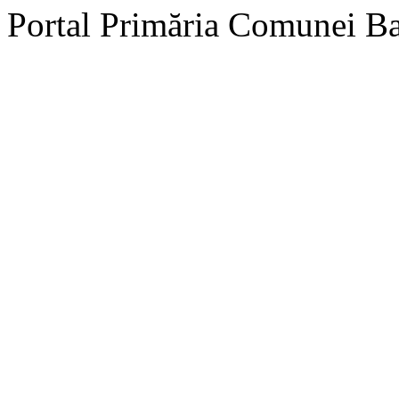
Portal Primăria Comunei B