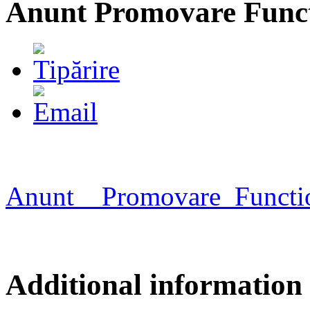
Anunt Promovare Fun
Anunt__Promovare_Func
Additional information