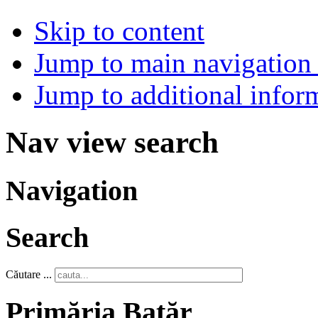
Skip to content
Jump to main navigation 
Jump to additional infor
Nav view search
Navigation
Search
Căutare ...
Primăria Batăr