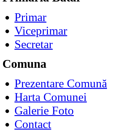
Primar
Viceprimar
Secretar
Comuna
Prezentare Comună
Harta Comunei
Galerie Foto
Contact